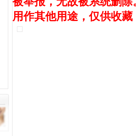
被举报，无故被系统删除
用作其他用途，仅供收藏