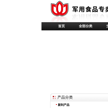
首页
全部分类
产品分类
新到产品