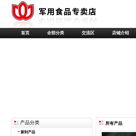
首页
全部分类
交流区
店铺介绍
产品分类
所有产品
新到产品